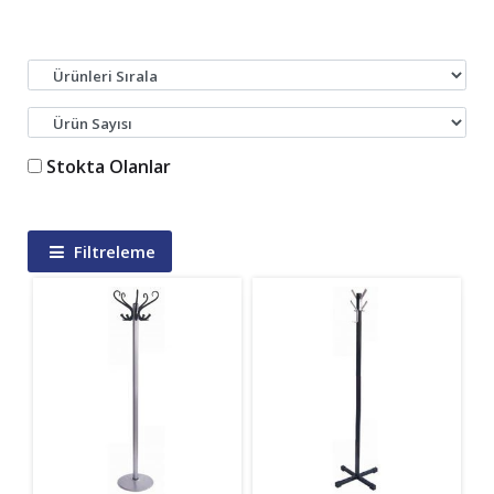
Stokta Olanlar
Filtreleme