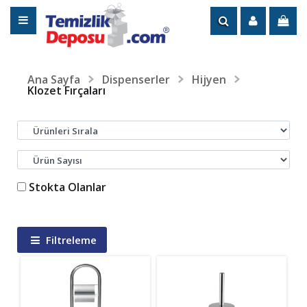
Ana Sayfa
Dispenserler
Hijyen
Klozet Fırçaları
Stokta Olanlar
Filtreleme