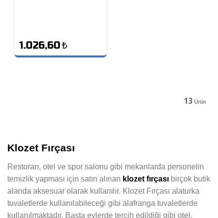
1.026,60
₺
13
Ürün
Klozet Fırçası
Restoran, otel ve spor salonu gibi mekanlarda personelin
temizlik yapması için satın alınan
klozet fırçası
birçok butik
alanda aksesuar olarak kullanılır. Klozet Fırçası alaturka
tuvaletlerde kullanılabileceği gibi alafranga tuvaletlerde
kullanılmaktadır. Başta evlerde tercih edildiği gibi otel,