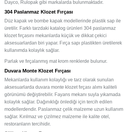
Dayco, Rulopak gibi markalarda bulunmaktadır.
304 Paslanmaz Klozet Fırçası
Düz kapak ve bombe kapak modellerinde plastik sap ile
üretilir. Farklı tarzdaki katalog ürünleri 304 paslanmaz
klozet fırçasını mekanlarda küçük ve dikkat çekici
aksesuarlardan biri yapar. Fırça sapı plastikten üretilerek
kullanımda kolaylık sağlar.
Parlak ve fırçalanmış mat krom renklerde bulunur.
Duvara Monte Klozet Fırçası
Mekanlarda kullanım kolaylığı ve tarz olarak sunulan
aksesuarlarda duvara monte klozet fırçası alımı kaliteli
görünümü değiştirebilir. Fayans mekanı suyla yıkamada
kolaylık sağlar. Dağınıklığı önlediği için tercih edilen
modellerdendir. Paslanmaz çelik malzeme uzun kullanım
sağlar. Kırılmaz ve çizilmez malzeme ile kalite otel,
restoranların tercihidir.