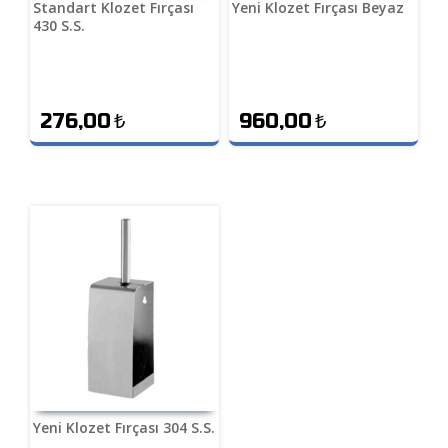
Standart Klozet Fırçası
Yeni Klozet Fırçası Beyaz
430 S.S.
276,00
₺
960,00
₺
Yeni Klozet Fırçası 304 S.S.