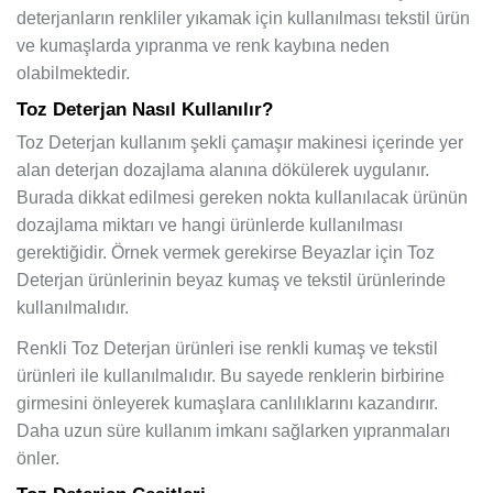
deterjanların renkliler yıkamak için kullanılması tekstil ürün
ve kumaşlarda yıpranma ve renk kaybına neden
olabilmektedir.
Toz Deterjan Nasıl Kullanılır?
Toz Deterjan kullanım şekli çamaşır makinesi içerinde yer
alan deterjan dozajlama alanına dökülerek uygulanır.
Burada dikkat edilmesi gereken nokta kullanılacak ürünün
dozajlama miktarı ve hangi ürünlerde kullanılması
gerektiğidir. Örnek vermek gerekirse Beyazlar için Toz
Deterjan ürünlerinin beyaz kumaş ve tekstil ürünlerinde
kullanılmalıdır.
Renkli Toz Deterjan ürünleri ise renkli kumaş ve tekstil
ürünleri ile kullanılmalıdır. Bu sayede renklerin birbirine
girmesini önleyerek kumaşlara canlılıklarını kazandırır.
Daha uzun süre kullanım imkanı sağlarken yıpranmaları
önler.