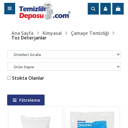
Ana Sayfa
Kimyasal
Çamaşır Temizliği
Toz Deterjanlar
Stokta Olanlar
Filtreleme