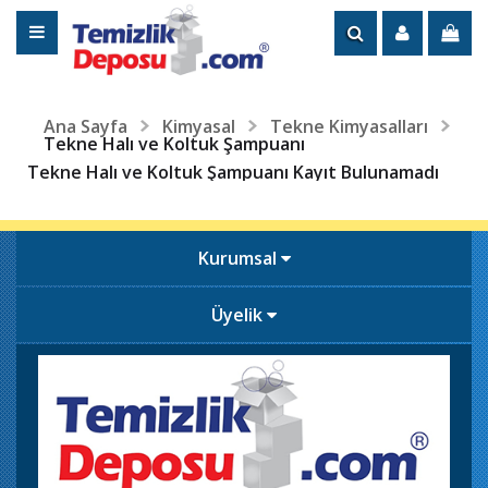
Ana Sayfa
Kimyasal
Tekne Kimyasalları
Tekne Halı ve Koltuk Şampuanı
Tekne Halı ve Koltuk Şampuanı Kayıt Bulunamadı
Kurumsal
Üyelik