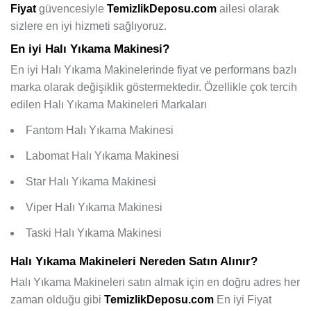
Fiyat
güvencesiyle
TemizlikDeposu.com
ailesi olarak
sizlere en iyi hizmeti sağlıyoruz.
En iyi Halı Yıkama Makinesi?
En iyi Halı Yıkama Makinelerinde fiyat ve performans bazlı
marka olarak değişiklik göstermektedir. Özellikle çok tercih
edilen Halı Yıkama Makineleri Markaları
Fantom Halı Yıkama Makinesi
Labomat Halı Yıkama Makinesi
Star Halı Yıkama Makinesi
Viper Halı Yıkama Makinesi
Taski Halı Yıkama Makinesi
Halı Yıkama Makineleri Nereden Satın Alınır?
Halı Yıkama Makineleri satın almak için en doğru adres her
zaman olduğu gibi
TemizlikDeposu.com
En iyi Fiyat