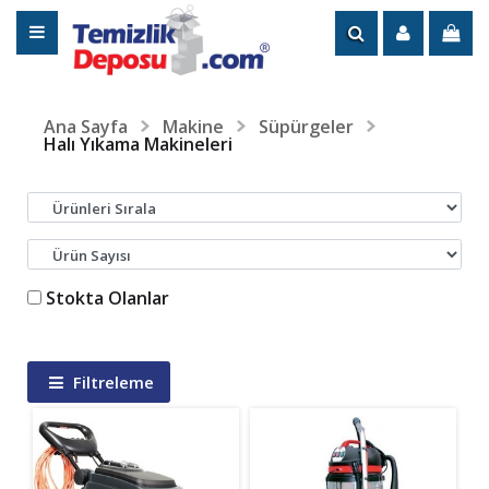
Ana Sayfa
Makine
Süpürgeler
Halı Yıkama Makineleri
Stokta Olanlar
Filtreleme