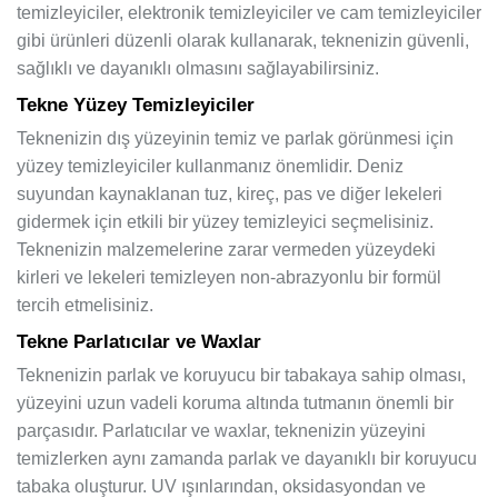
temizleyiciler, elektronik temizleyiciler ve cam temizleyiciler
gibi ürünleri düzenli olarak kullanarak, teknenizin güvenli,
sağlıklı ve dayanıklı olmasını sağlayabilirsiniz.
Tekne Yüzey Temizleyiciler
Teknenizin dış yüzeyinin temiz ve parlak görünmesi için
yüzey temizleyiciler kullanmanız önemlidir. Deniz
suyundan kaynaklanan tuz, kireç, pas ve diğer lekeleri
gidermek için etkili bir yüzey temizleyici seçmelisiniz.
Teknenizin malzemelerine zarar vermeden yüzeydeki
kirleri ve lekeleri temizleyen non-abrazyonlu bir formül
tercih etmelisiniz.
Tekne Parlatıcılar ve Waxlar
Teknenizin parlak ve koruyucu bir tabakaya sahip olması,
yüzeyini uzun vadeli koruma altında tutmanın önemli bir
parçasıdır. Parlatıcılar ve waxlar, teknenizin yüzeyini
temizlerken aynı zamanda parlak ve dayanıklı bir koruyucu
tabaka oluşturur. UV ışınlarından, oksidasyondan ve