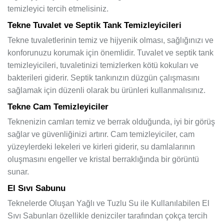
temizleyici tercih etmelisiniz.
Tekne Tuvalet ve Septik Tank Temizleyicileri
Tekne tuvaletlerinin temiz ve hijyenik olması, sağlığınızı ve
konforunuzu korumak için önemlidir. Tuvalet ve septik tank
temizleyicileri, tuvaletinizi temizlerken kötü kokuları ve
bakterileri giderir. Septik tankınızın düzgün çalışmasını
sağlamak için düzenli olarak bu ürünleri kullanmalısınız.
Tekne Cam Temizleyiciler
Teknenizin camları temiz ve berrak olduğunda, iyi bir görüş
sağlar ve güvenliğinizi artırır. Cam temizleyiciler, cam
yüzeylerdeki lekeleri ve kirleri giderir, su damlalarının
oluşmasını engeller ve kristal berraklığında bir görüntü
sunar.
El Sıvı Sabunu
Teknelerde Oluşan Yağlı ve Tuzlu Su ile Kullanılabilen El
Sıvı Sabunları özellikle denizciler tarafından çokça tercih