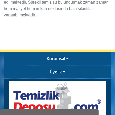
edilmektedir. Sürekli temiz su bulundurmak zaman zaman
hem maliyet hem imkan noktasında bazı sıkıntılar
yaratabilmektedir.
Kurumsal
Üyelik