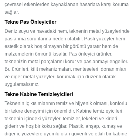
çevresel etkenlerden kaynaklanan hasarlara karşı koruma
sağlar.
Tekne Pas Önleyiciler
Deniz suyu ve havadaki nem, teknenin metal yüzeylerinde
paslanma sorunlarına neden olabilir. Paslı yüzeyler hem
estetik olarak hoş olmayan bir görüntü yaratır hem de
malzemelerin ömrünü kısaltır. Pas önleyici ürünler,
teknenizin metal parçalarını korur ve paslanmayı engeller.
Bu ürünleri, kilit mekanizmaları, menteşeleri, donanımları
ve diğer metal yüzeyleri korumak için düzenli olarak
uygulamalısınız.
Tekne Kabine Temizleyicileri
Teknenin iç kısımlarının temiz ve hijyenik olması, konforlu
bir tekne deneyimi için önemlidir. Kabine temizleyicileri,
teknenin içindeki yüzeyleri temizler, lekeleri ve kirleri
giderir ve hoş bir koku sağlar. Plastik, ahşap, kumaş ve
diğer iç yüzeylere uyumlu olan güvenli ve etkili bir kabine