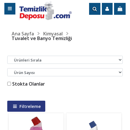
Ana Sayfa
Kimyasal
Tuvalet ve Banyo Temizliği
Stokta Olanlar
Filtreleme