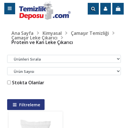
Ana Sayfa
Kimyasal
Çamaşır Temizliği
Çamaşır Leke Çıkarıcı
Protein ve Kan Leke Çıkarıcı
Stokta Olanlar
Filtreleme