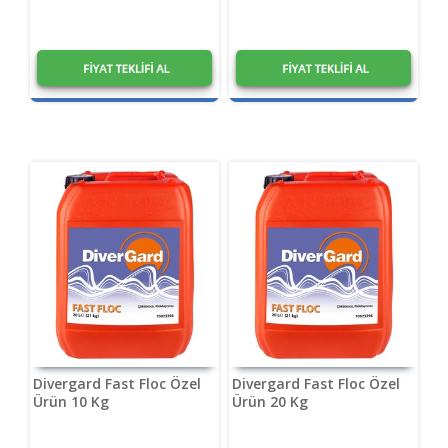
1,20
₺
1,20
₺
Divergard Fast Floc Özel
Divergard Fast Floc Özel
Ürün 10 Kg
Ürün 20 Kg