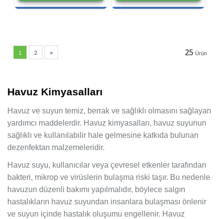
25
1
2
»
Ürün
Havuz Kimyasalları
Havuz ve suyun temiz, berrak ve sağlıklı olmasını sağlayan
yardımcı maddelerdir. Havuz kimyasalları, havuz suyunun
sağlıklı ve kullanılabilir hale gelmesine katkıda bulunan
dezenfektan malzemeleridir.
Havuz suyu, kullanıcılar veya çevresel etkenler tarafından
bakteri, mikrop ve virüslerin bulaşma riski taşır. Bu nedenle
havuzun düzenli bakımı yapılmalıdır, böylece salgın
hastalıkların havuz suyundan insanlara bulaşması önlenir
ve suyun içinde hastalık oluşumu engellenir. Havuz