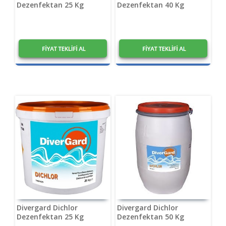
Dezenfektan 25 Kg
Dezenfektan 40 Kg
1,20
₺
1,20
₺
Divergard Dichlor
Divergard Dichlor
Dezenfektan 25 Kg
Dezenfektan 50 Kg