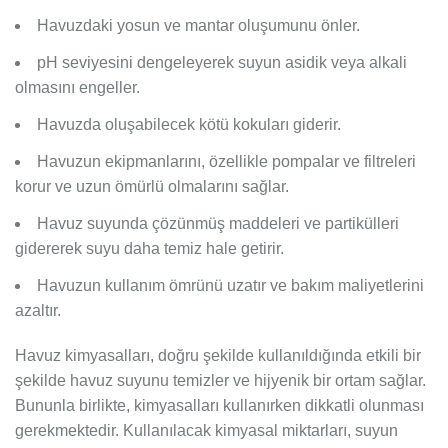
Havuzdaki yosun ve mantar oluşumunu önler.
pH seviyesini dengeleyerek suyun asidik veya alkali
olmasını engeller.
Havuzda oluşabilecek kötü kokuları giderir.
Havuzun ekipmanlarını, özellikle pompalar ve filtreleri
korur ve uzun ömürlü olmalarını sağlar.
Havuz suyunda çözünmüş maddeleri ve partikülleri
gidererek suyu daha temiz hale getirir.
Havuzun kullanım ömrünü uzatır ve bakım maliyetlerini
azaltır.
Havuz kimyasalları, doğru şekilde kullanıldığında etkili bir
şekilde havuz suyunu temizler ve hijyenik bir ortam sağlar.
Bununla birlikte, kimyasalları kullanırken dikkatli olunması
gerekmektedir. Kullanılacak kimyasal miktarları, suyun